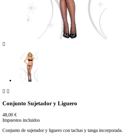



Conjunto Sujetador y Liguero
48,00 €
Impuestos incluidos
Conjunto de sujetador y liguero con tachas y tanga incorporada.