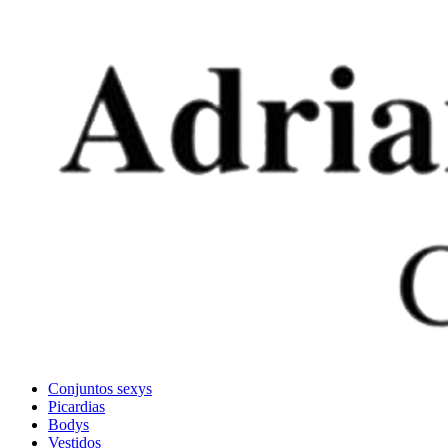
Conjuntos sexys
Picardias
Bodys
Vestidos