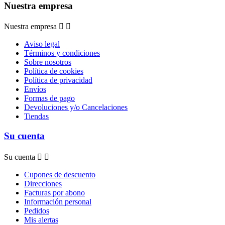
Nuestra empresa
Nuestra empresa


Aviso legal
Términos y condiciones
Sobre nosotros
Política de cookies
Política de privacidad
Envíos
Formas de pago
Devoluciones y/o Cancelaciones
Tiendas
Su cuenta
Su cuenta


Cupones de descuento
Direcciones
Facturas por abono
Información personal
Pedidos
Mis alertas