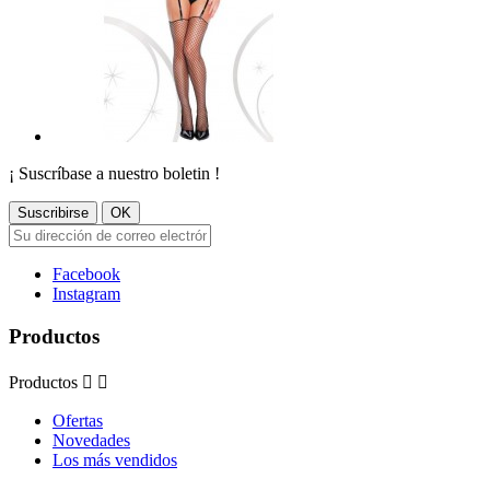
¡ Suscríbase a nuestro boletin !
Facebook
Instagram
Productos
Productos


Ofertas
Novedades
Los más vendidos