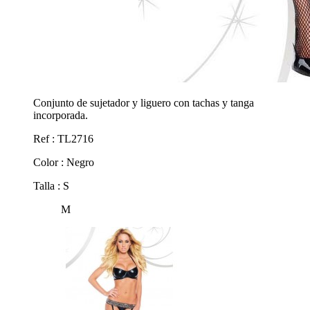
Conjunto de sujetador y liguero con tachas y tanga
incorporada.
Ref : TL2716
Color : Negro
Talla : S
M