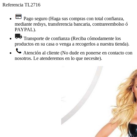
Referencia
TL2716
Pago seguro (Haga sus compras con total confianza,
mediante redsys, transferencia bancaria, contrareembolso ó
PAYPAL).
Transporte de confianza (Reciba cómodamente los
productos en su casa o venga a recogerlos a nuestra tienda).
Atención al cliente (No dude en ponerse en contacto con
nosotros. Le atenderemos en lo que necesite).